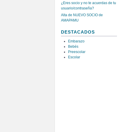
¿Eres socio y no te acuerdas de tu
usuario/contraseña?
Alta de NUEVO SOCIO de
AMAPAMU
DESTACADOS
Embarazo
Bebés
Preescolar
Escolar