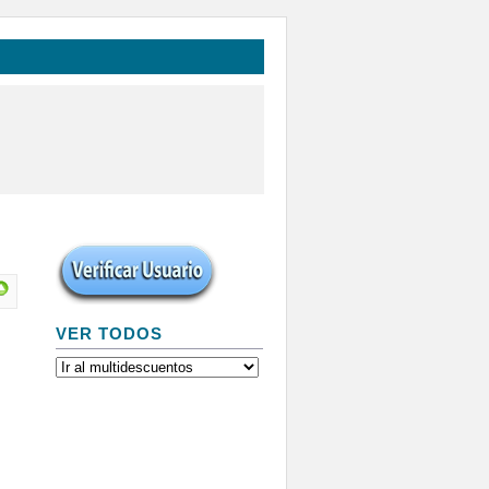
VER TODOS