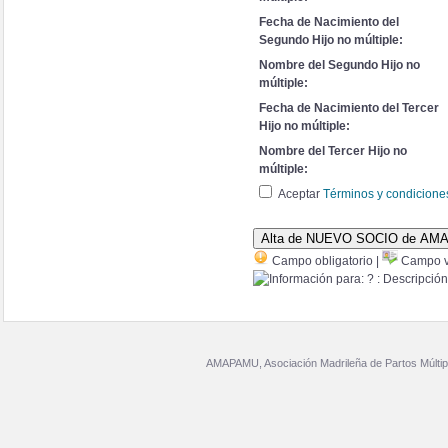
Fecha de Nacimiento del
Segundo Hijo no múltiple:
Nombre del Segundo Hijo no
múltiple:
Fecha de Nacimiento del Tercer
Hijo no múltiple:
Nombre del Tercer Hijo no
múltiple:
Aceptar
Términos y condicione
Campo obligatorio |
Campo vis
AMAPAMU, Asociación Madrileña de Partos Múltip