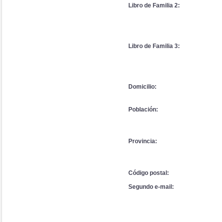
Libro de Familia 2:
Libro de Familia 3:
Domicilio:
Población:
Provincia:
Código postal:
Segundo e-mail: