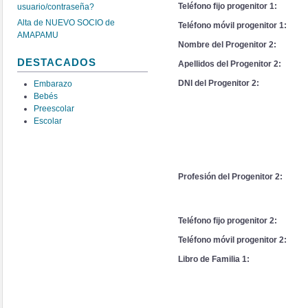
Teléfono fijo progenitor 1:
usuario/contraseña?
Alta de NUEVO SOCIO de
Teléfono móvil progenitor 1:
AMAPAMU
Nombre del Progenitor 2:
DESTACADOS
Apellidos del Progenitor 2:
DNI del Progenitor 2:
Embarazo
Bebés
Preescolar
Escolar
Profesión del Progenitor 2:
Teléfono fijo progenitor 2:
Teléfono móvil progenitor 2:
Libro de Familia 1: