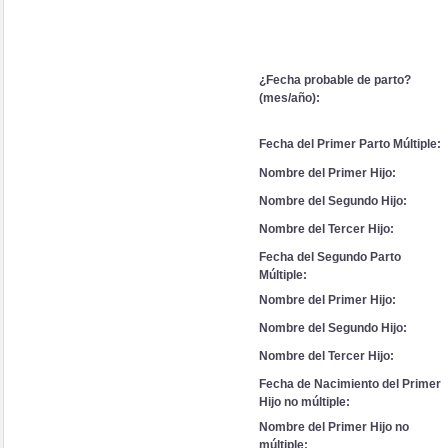
¿Fecha probable de parto?
(mes/año):
Fecha del Primer Parto Múltiple:
Nombre del Primer Hijo:
Nombre del Segundo Hijo:
Nombre del Tercer Hijo:
Fecha del Segundo Parto
Múltiple:
Nombre del Primer Hijo:
Nombre del Segundo Hijo:
Nombre del Tercer Hijo:
Fecha de Nacimiento del Primer
Hijo no múltiple:
Nombre del Primer Hijo no
múltiple: