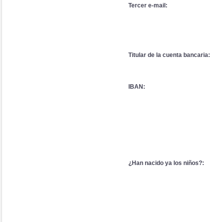
Tercer e-mail:
Titular de la cuenta bancaria:
IBAN:
¿Han nacido ya los niños?: