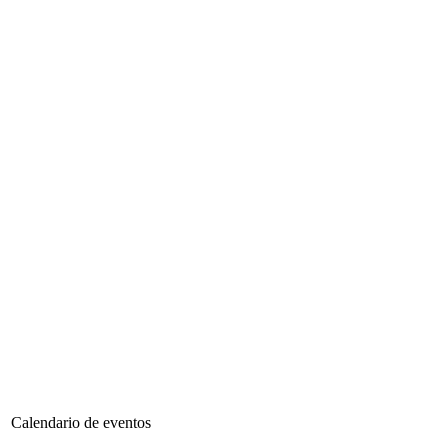
Calendario de eventos