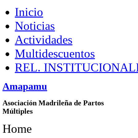
Inicio
Noticias
Actividades
Multidescuentos
REL. INSTITUCIONAL
Amapamu
Asociación Madrileña de Partos
Múltiples
Home