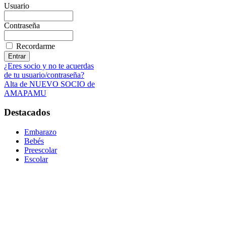
Usuario
Contraseña
Recordarme
¿Eres socio y no te acuerdas
de tu usuario/contraseña?
Alta de NUEVO SOCIO de
AMAPAMU
Destacados
Embarazo
Bebés
Preescolar
Escolar