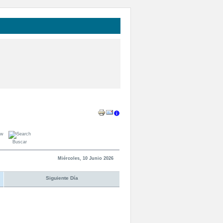
Buscar
Miércoles, 10 Junio 2026
Siguiente Día