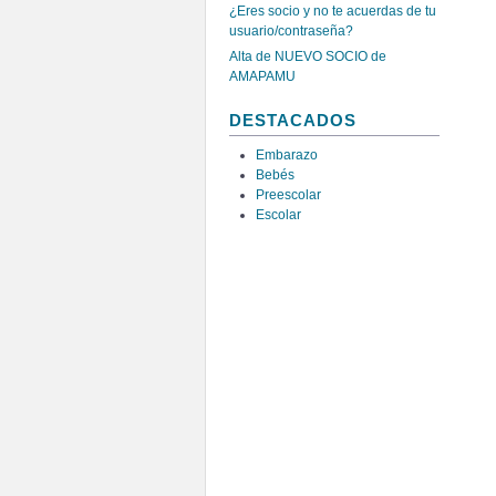
¿Eres socio y no te acuerdas de tu
usuario/contraseña?
Alta de NUEVO SOCIO de
AMAPAMU
DESTACADOS
Embarazo
Bebés
Preescolar
Escolar