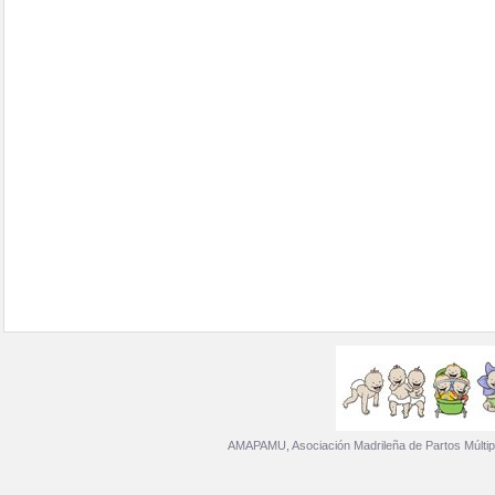
AMAPAMU, Asociación Madrileña de Partos Múltip