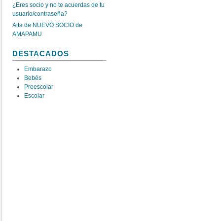
¿Eres socio y no te acuerdas de tu
usuario/contraseña?
Alta de NUEVO SOCIO de
AMAPAMU
DESTACADOS
Embarazo
Bebés
Preescolar
Escolar