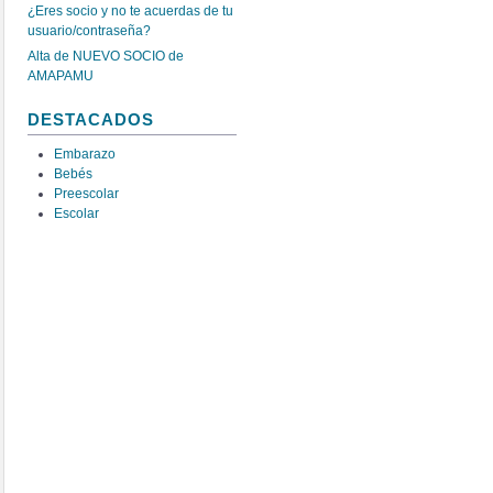
¿Eres socio y no te acuerdas de tu
usuario/contraseña?
Alta de NUEVO SOCIO de
AMAPAMU
DESTACADOS
Embarazo
Bebés
Preescolar
Escolar