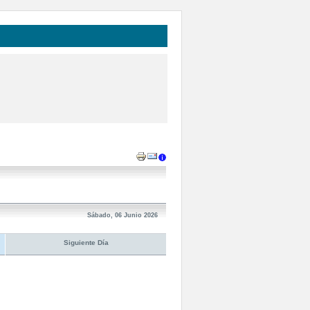
Sábado, 06 Junio 2026
Siguiente Día