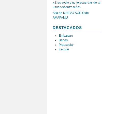
¿Eres socio y no te acuerdas de tu
usuario/contraseña?
Alta de NUEVO SOCIO de
AMAPAMU
DESTACADOS
Embarazo
Bebés
Preescolar
Escolar