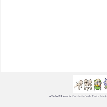
AMAPAMU, Asociación Madrileña de Partos Múltip