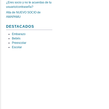
¿Eres socio y no te acuerdas de tu
usuario/contraseña?
Alta de NUEVO SOCIO de
AMAPAMU
DESTACADOS
Embarazo
Bebés
Preescolar
Escolar