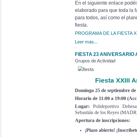
En el siguiente enlace pod
elaborado para que toda la fa
para todos, así como el plan
fiesta.
PROGRAMA DE LA FIESTA X
Leer más...
FIESTA 23 ANIVERSARI
Grupos de Actividad
Fiesta XXIII
Domingo 25 de septiembre de
Horario de 11:00 a 19:00 (Acce
Lugar:
Polideportivo Dehes
Sebastián de los Reyes (MADR
Apertura de inscripciones:
¡Plazo abierto! ¡Inscríbet