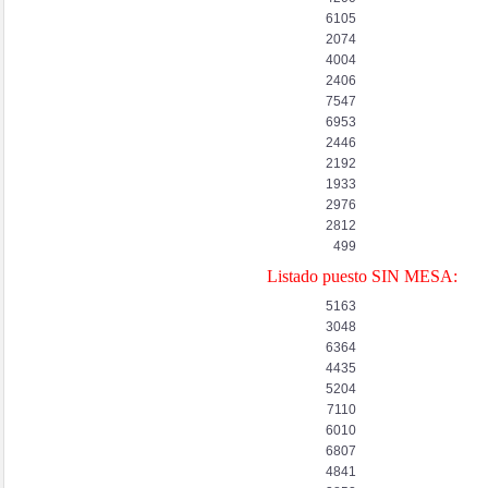
6105
2074
4004
2406
7547
6953
2446
2192
1933
2976
2812
499
Listado puesto SIN MESA:
5163
3048
6364
4435
5204
7110
6010
6807
4841