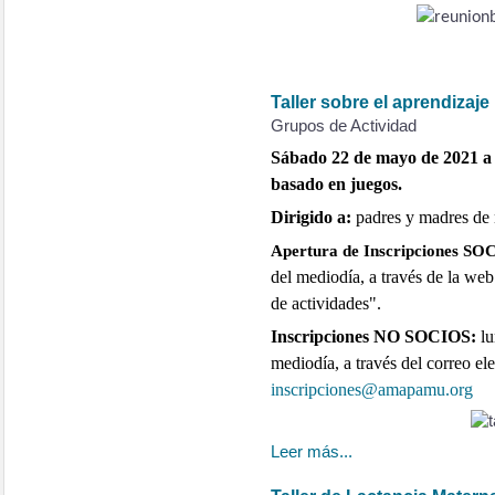
Taller sobre el aprendizaj
Grupos de Actividad
Sábado 22 de mayo de 2021 a l
basado en juegos.
Dirigido a:
padres y madres de 
Apertura de Inscripciones S
del mediodía,
a través de la we
de actividades".
Inscripciones NO SOCIOS:
lu
mediodía,
a través del correo el
inscripciones@amapamu.org
Leer más...