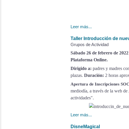
Leer más...
Taller Introducción de nuev
Grupos de Actividad
Sábado 26 de febrero de 2022 a
Plataforma Online.
Dirigido a:
padres y madres co
plazas.
Duración:
2 horas apro
Apertura de Inscripciones S
mediodía,
a través de la web de
actividades".
Leer más...
DisneMagical