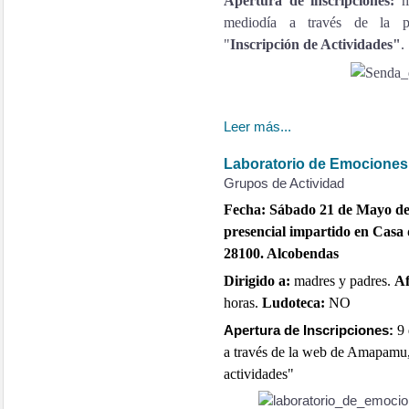
Apertura de inscripciones:
ma
mediodía a través de la
"
Inscripción de Actividades"
.
Leer más...
Laboratorio de Emociones
Grupos de Actividad
Fecha: Sábado 21 de Mayo de 
presencial impartido en Casa 
28100. Alcobendas
Dirigido a:
madres y padres.
Af
horas.
Ludoteca:
NO
9
Apertura de Inscripciones:
a través de la web de Amapamu, 
actividades"