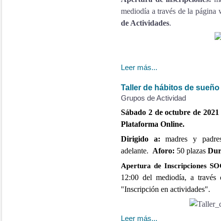
mediodía a través de la pág
de Actividades
.
Leer más...
Taller de hábitos de sueño
Grupos de Actividad
Sábado 2 de octubre de 2021 a
Plataforma Online.
Dirigido a:
madres y padre
adelante.
Aforo:
50 plazas
Dur
Apertura de Inscripciones S
12:00 del mediodía, a travé
"Inscripción en actividades".
Leer más...