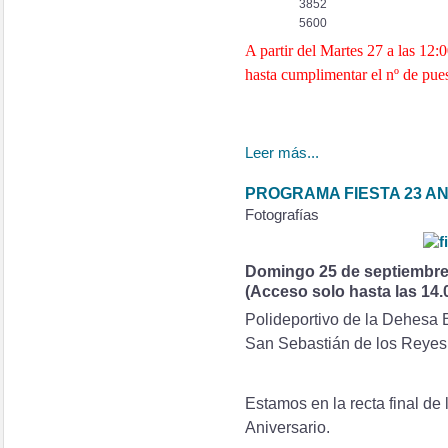
3852
5600
A partir del Martes 27 a las 12:
hasta cumplimentar el nº de pues
Leer más...
PROGRAMA FIESTA 23 A
Fotografías
Domingo 25 de septiembre d
(Acceso solo hasta las 14.
Polideportivo de la Dehesa 
San Sebastián de los Reye
Estamos en la recta final de 
Aniversario.