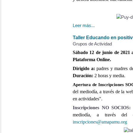
Leer más...
Taller Educando en positi
Grupos de Actividad
Sábado 12 de junio de 2021 a 
Plataforma Online.
Dirigido a:
padres y madres d
Duración:
2 horas y media.
Apertura de Inscripciones S
del mediodía, a través de la w
en actividades".
Inscripciones NO SOCIOS
mediodía,
a través del c
inscripciones@amapamu.org