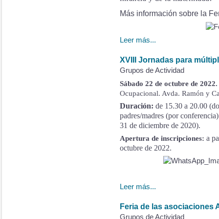
Más información sobre la F
Leer más...
XVIII Jornadas para múlt
Grupos de Actividad
Sábado 22 de octubre de 2022
Ocupacional. Avda. Ramón y Caj
Duración:
de 15.30 a 20.00 (d
padres/madres (por conferencia
31 de diciembre de 2020).
a pa
Apertura de inscripciones:
octubre de 2022.
Leer más...
Feria de las asociaciones
Grupos de Actividad