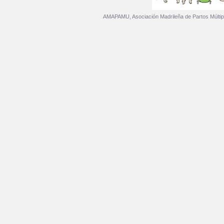
AMAPAMU, Asociación Madrileña de Partos Múltip