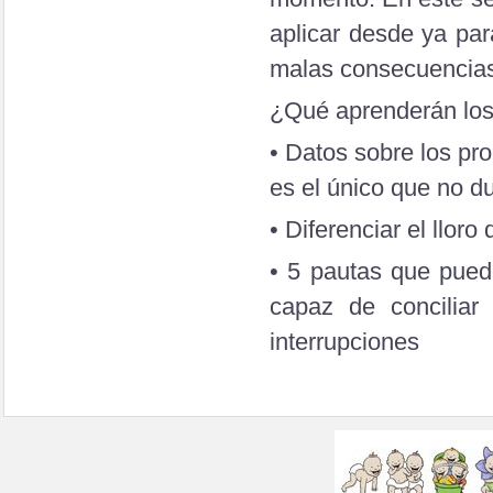
aplicar desde ya para
malas consecuencias
¿Qué aprenderán los
• Datos sobre los pr
es el único que no d
• Diferenciar el llor
• 5 pautas que pued
capaz de conciliar
interrupciones