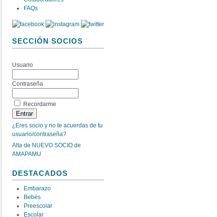
FAQs
SECCIÓN SOCIOS
Usuario
Contraseña
Recordarme
¿Eres socio y no te acuerdas de tu
usuario/contraseña?
Alta de NUEVO SOCIO de
AMAPAMU
DESTACADOS
Embarazo
Bebés
Preescolar
Escolar