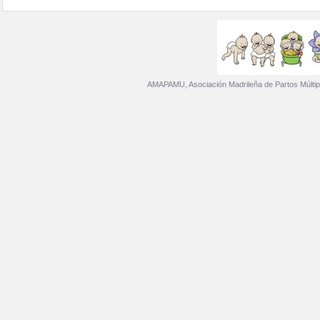
AMAPAMU, Asociación Madrileña de Partos Múltip