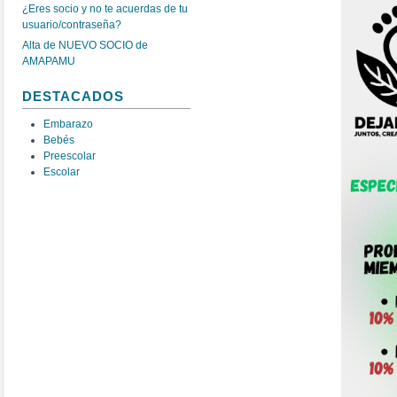
¿Eres socio y no te acuerdas de tu
usuario/contraseña?
Alta de NUEVO SOCIO de
AMAPAMU
DESTACADOS
Embarazo
Bebés
Preescolar
Escolar