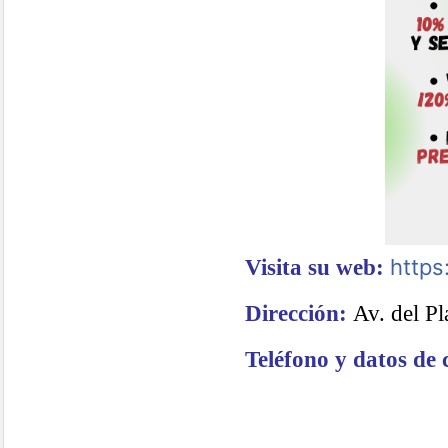
https
Visita su web:
Dirección:
Av. del P
Teléfono y datos de 