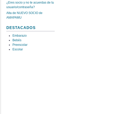
¿Eres socio y no te acuerdas de tu
usuario/contraseña?
Alta de NUEVO SOCIO de
AMAPAMU
DESTACADOS
Embarazo
Bebés
Preescolar
Escolar