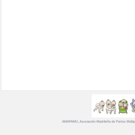
AMAPAMU, Asociación Madrileña de Partos Múltip