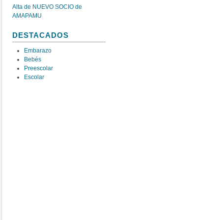
Alta de NUEVO SOCIO de
AMAPAMU
DESTACADOS
Embarazo
Bebés
Preescolar
Escolar