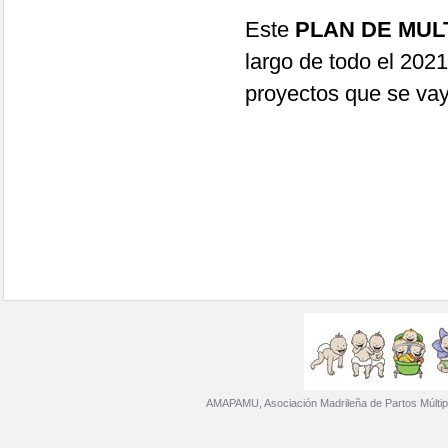
Este
PLAN DE MUL
largo de todo el 202
proyectos que se va
AMAPAMU, Asociación Madrileña de Partos Múltip