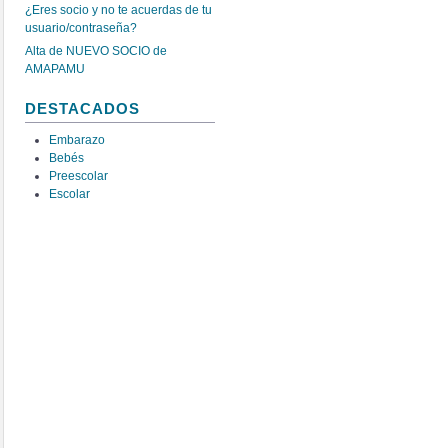
¿Eres socio y no te acuerdas de tu
usuario/contraseña?
Alta de NUEVO SOCIO de
AMAPAMU
DESTACADOS
Embarazo
Bebés
Preescolar
Escolar