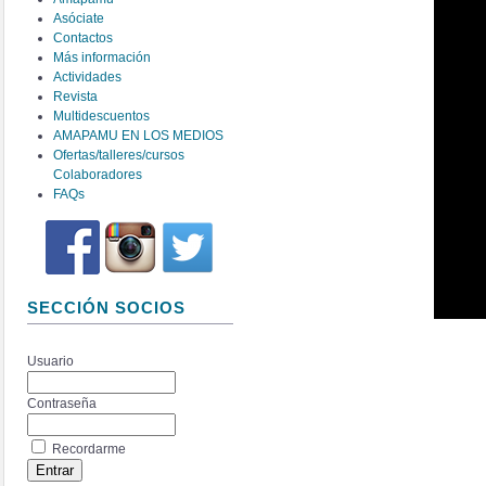
Asóciate
Contactos
Más información
Actividades
Revista
Multidescuentos
AMAPAMU EN LOS MEDIOS
Ofertas/talleres/cursos
Colaboradores
FAQs
SECCIÓN SOCIOS
Usuario
Contraseña
Recordarme