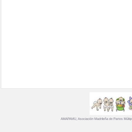
AMAPAMU, Asociación Madrileña de Partos Múltip