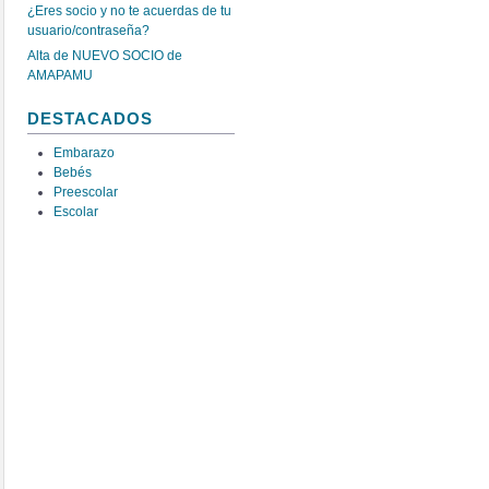
¿Eres socio y no te acuerdas de tu
usuario/contraseña?
Alta de NUEVO SOCIO de
AMAPAMU
DESTACADOS
Embarazo
Bebés
Preescolar
Escolar