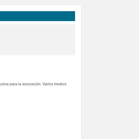
usiva para la asociación. Varios medios