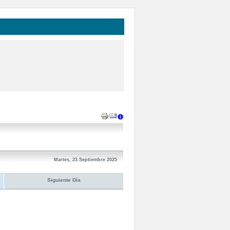
Martes, 23 Septiembre 2025
Siguiente Día