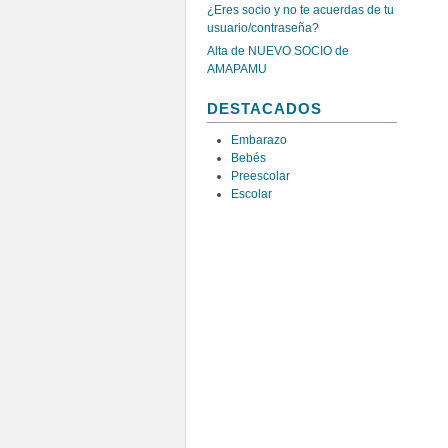
¿Eres socio y no te acuerdas de tu
usuario/contraseña?
Alta de NUEVO SOCIO de
AMAPAMU
DESTACADOS
Embarazo
Bebés
Preescolar
Escolar