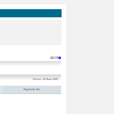
Viernes, 16 Mayo 2025
Siguiente Día