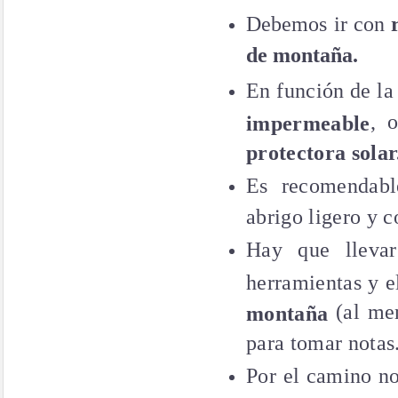
Debemos ir con
de montaña.
En función de la
, 
impermeable
protectora solar
Es recomendabl
abrigo ligero y 
Hay que llev
herramientas y e
(al me
montaña
para tomar notas
Por el camino
no