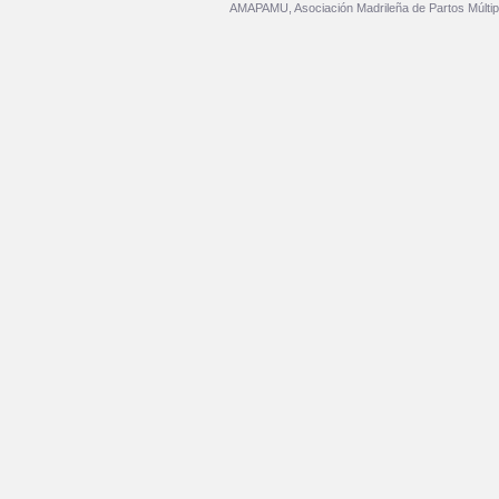
AMAPAMU, Asociación Madrileña de Partos Múltip