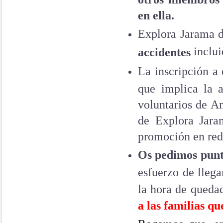
en ella.
Explora Jarama 
inclui
accidentes
La inscripción a
que implica la 
voluntarios de A
de Explora Jara
promoción en rede
Os pedimos punt
esfuerzo de llega
la hora de queda
a las familias qu