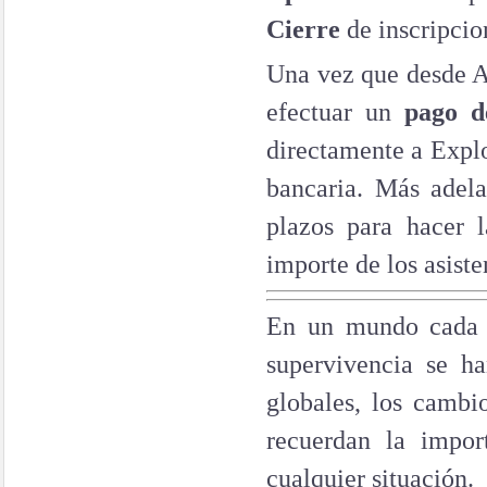
Cierre
de inscripcio
Una vez que desde A
efectuar un
pago d
directamente a Explo
bancaria. Más adela
plazos para hacer 
importe de los asiste
En un mundo cada v
supervivencia se h
globales, los cambi
recuerdan la impor
cualquier situación.