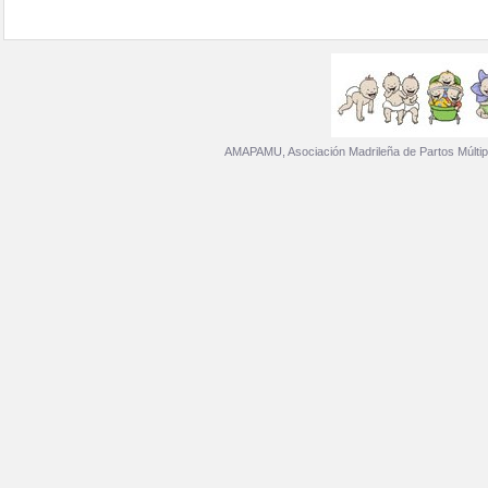
AMAPAMU, Asociación Madrileña de Partos Múltip