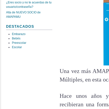
¿Eres socio y no te acuerdas de tu
usuario/contraseña?
Alta de NUEVO SOCIO de
AMAPAMU
DESTACADOS
Embarazo
Bebés
Preescolar
Escolar
Una vez más AMAPAM
Múltiples, en esta o
Hace unos años ya
recibieran una form