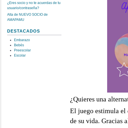
¿Eres socio y no te acuerdas de tu
usuario/contraseña?
Alta de NUEVO SOCIO de
AMAPAMU
DESTACADOS
Embarazo
Bebés
Preescolar
Escolar
¿Quieres una alternat
El juego estimula el
de su vida. Gracias 