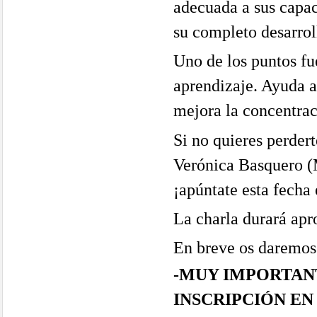
adecuada a sus capac
su completo desarrol
Uno de los puntos fu
aprendizaje. Ayuda a
mejora la concentrac
Si no quieres perdert
Verónica Basquero (
¡apúntate esta fecha 
La charla durará ap
En breve os daremos 
-MUY IMPORTAN
INSCRIPCIÓN EN