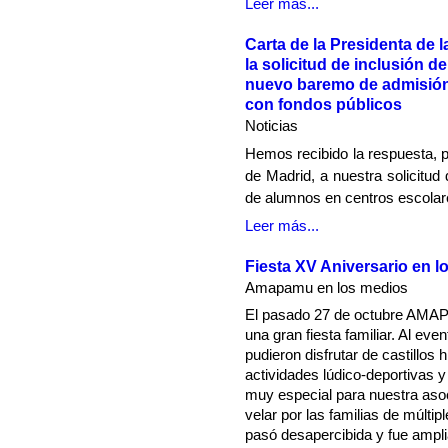
Leer más...
Carta de la Presidenta de
la solicitud de inclusión de
nuevo baremo de admisión
con fondos públicos
Noticias
Hemos recibido la respuesta, p
de Madrid, a nuestra solicitud
de alumnos en centros escolar
Leer más...
Fiesta XV Aniversario en l
Amapamu en los medios
El pasado 27 de octubre AMAP
una gran fiesta familiar. Al ev
pudieron disfrutar de castillos 
actividades lúdico-deportivas y
muy especial para nuestra aso
velar por las familias de múltip
pasó desapercibida y fue ampl