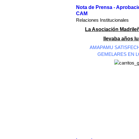
Nota de Prensa - Aprobac
CAM
Relaciones Institucionales
La Asociación Madrileñ
llevaba años l
AMAPAMU SATISFECH
GEMELARES EN L