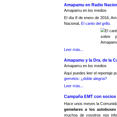
Amapamu en Radio Nacio
Amapamu en los medios
El día 8 de enero de 2016, A
Nacional,
El canto del grillo
.
Leer más...
Amapamu y la Dra. de la C
Amapamu en los medios
Aquí puedes leer el reportaje 
gemelos: ¿doble alegría?
Leer más...
Campaña EMT con socio
Hace unos meses la Comunida
gemelares a los autobuses
muchos de vosotros nos info