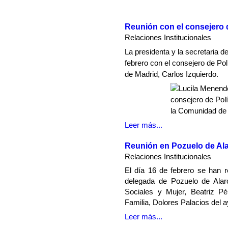
Reunión con el consejero d
Relaciones Institucionales
La presidenta y la secretaria 
febrero con el consejero de Po
de Madrid, Carlos Izquierdo.
Leer más...
Reunión en Pozuelo de Al
Relaciones Institucionales
El día 16 de febrero se han 
dele
gada de Pozuelo de Alarc
Sociales y Mujer, Beatriz P
Familia, Dolores Palacios del 
Leer más...