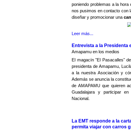
poniendo problemas a la hora de
nos pusimos en contacto con 
diseñar y promocionar una
cam
Leer más...
Entrevista a la Presidenta
Amapamu en los medios
El magacín "El Pasacalles" de
presidenta de Amapamu, Lucil
a la nuestra Asociación y có
Además se anuncia la constitu
de AMAPAMU que quieren acer
Guadalajara y participar en
Nacional.
La EMT responde a la car
permita viajar con carros