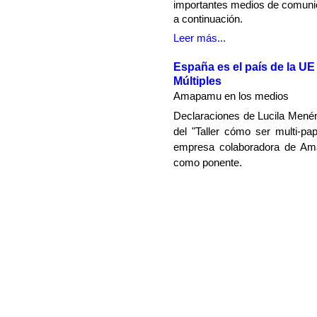
importantes medios de comunica
a continuación.
Leer más...
España es el país de la U
Múltiples
Amapamu en los medios
Declaraciones de Lucila Mené
del "Taller cómo ser multi-pa
empresa colaboradora de Ama
como ponente.