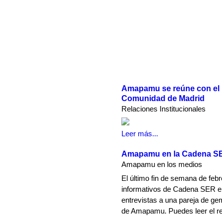
Amapamu se reúne con el Di
Comunidad de Madrid
Relaciones Institucionales
Leer más...
Amapamu en la Cadena S
Amapamu en los medios
El último fin de semana de febre
informativos de Cadena SER emi
entrevistas a una pareja de ge
de Amapamu. Puedes leer el r