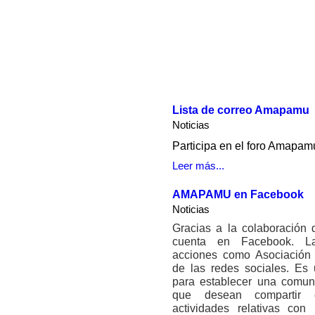
Lista de correo Amapamu
Noticias
Participa en el foro Amapam
Leer más...
AMAPAMU en Facebook
Noticias
Gracias a la colaboración
cuenta en Facebook. L
acciones como Asociación
de las redes sociales. Es
para establecer una comun
que desean compartir e
actividades relativas con