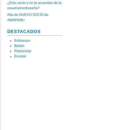
¿Eres socio y no te acuerdas de tu
usuario/contraseña?
Alta de NUEVO SOCIO de
AMAPAMU
DESTACADOS
Embarazo
Bebés
Preescolar
Escolar