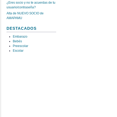
¿Eres socio y no te acuerdas de tu
usuario/contraseña?
Alta de NUEVO SOCIO de
AMAPAMU
DESTACADOS
Embarazo
Bebés
Preescolar
Escolar