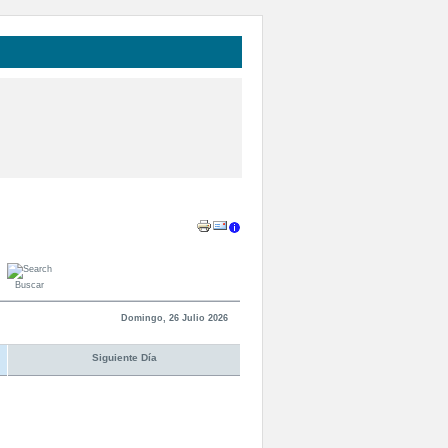
Buscar
Domingo, 26 Julio 2026
Siguiente Día