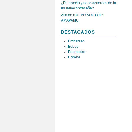
¿Eres socio y no te acuerdas de tu
usuario/contraseña?
Alta de NUEVO SOCIO de
AMAPAMU
DESTACADOS
Embarazo
Bebés
Preescolar
Escolar