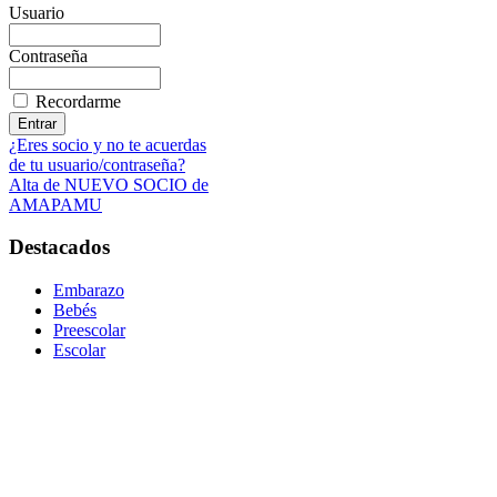
Usuario
Contraseña
Recordarme
¿Eres socio y no te acuerdas
de tu usuario/contraseña?
Alta de NUEVO SOCIO de
AMAPAMU
Destacados
Embarazo
Bebés
Preescolar
Escolar