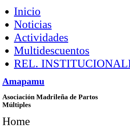
Inicio
Noticias
Actividades
Multidescuentos
REL. INSTITUCIONAL
Amapamu
Asociación Madrileña de Partos
Múltiples
Home