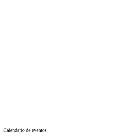
Calendario de eventos