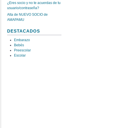
¿Eres socio y no te acuerdas de tu
usuario/contraseña?
Alta de NUEVO SOCIO de
AMAPAMU
DESTACADOS
Embarazo
Bebés
Preescolar
Escolar