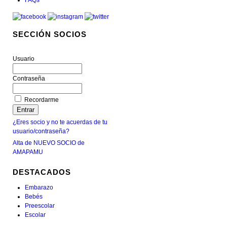
SECCIÓN SOCIOS
Usuario
Contraseña
Recordarme
¿Eres socio y no te acuerdas de tu
usuario/contraseña?
Alta de NUEVO SOCIO de
AMAPAMU
DESTACADOS
Embarazo
Bebés
Preescolar
Escolar