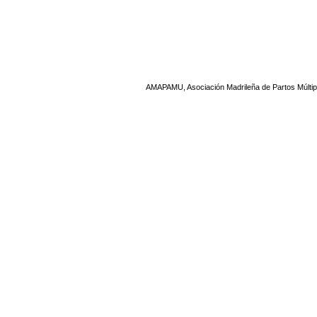
AMAPAMU, Asociación Madrileña de Partos Múltip